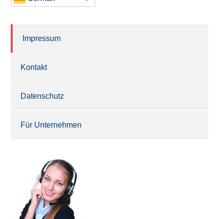
Impressum
Kontakt
Datenschutz
Für Unternehmen