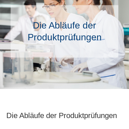
Die Abläufe der
Produktprüfungen
Die Abläufe der Produktprüfungen