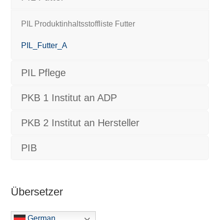
PIL Produktinhaltsstoffliste Futter
PIL_Futter_A
PIL Pflege
PKB 1 Institut an ADP
PKB 2 Institut an Hersteller
PIB
Übersetzer
German