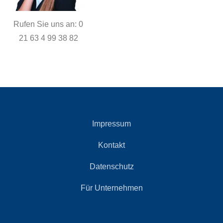
Rufen Sie uns an: 0
21 63 4 99 38 82
Impressum
Kontakt
Datenschutz
Für Unternehmen