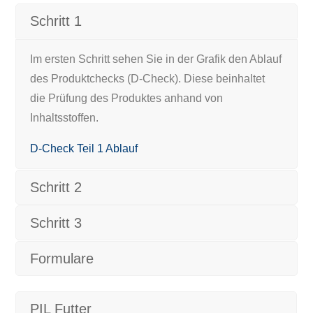
Schritt 1
Im ersten Schritt sehen Sie in der Grafik den Ablauf
des Produktchecks (D-Check). Diese beinhaltet
die Prüfung des Produktes anhand von
Inhaltsstoffen.
D-Check Teil 1 Ablauf
Schritt 2
Schritt 3
Formulare
PIL Futter