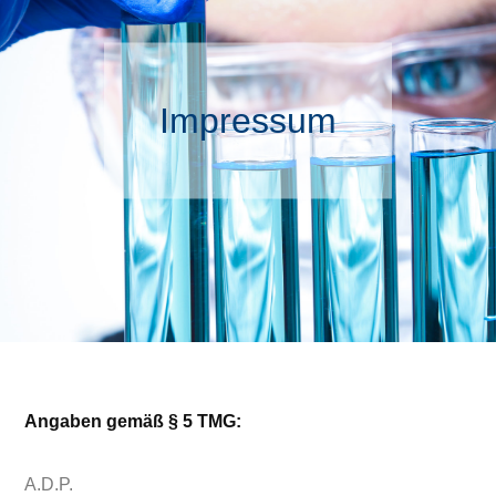
Impressum
Angaben gemäß § 5 TMG:
A.D.P.