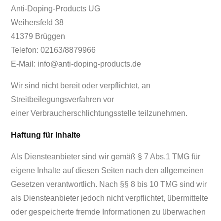
Anti-Doping-Products UG
Weihersfeld 38
41379 Brüggen
Telefon: 02163/8879966
E-Mail: info@anti-doping-products.de
Wir sind nicht bereit oder verpflichtet, an
Streitbeilegungsverfahren vor
einer Verbraucherschlichtungsstelle teilzunehmen.
Haftung für Inhalte
Als Diensteanbieter sind wir gemäß § 7 Abs.1 TMG für
eigene Inhalte auf diesen Seiten nach den allgemeinen
Gesetzen verantwortlich. Nach §§ 8 bis 10 TMG sind wir
als Diensteanbieter jedoch nicht verpflichtet, übermittelte
oder gespeicherte fremde Informationen zu überwachen