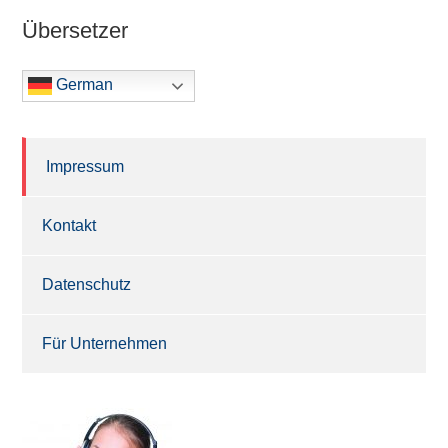
Übersetzer
German
Impressum
Kontakt
Datenschutz
Für Unternehmen