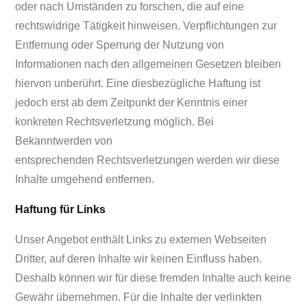
oder nach Umständen zu forschen, die auf eine
rechtswidrige Tätigkeit hinweisen. Verpflichtungen zur
Entfernung oder Sperrung der Nutzung von
Informationen nach den allgemeinen Gesetzen bleiben
hiervon unberührt. Eine diesbezügliche Haftung ist
jedoch erst ab dem Zeitpunkt der Kenntnis einer
konkreten Rechtsverletzung möglich. Bei
Bekanntwerden von
entsprechenden Rechtsverletzungen werden wir diese
Inhalte umgehend entfernen.
Haftung für Links
Unser Angebot enthält Links zu externen Webseiten
Dritter, auf deren Inhalte wir keinen Einfluss haben.
Deshalb können wir für diese fremden Inhalte auch keine
Gewähr übernehmen. Für die Inhalte der verlinkten