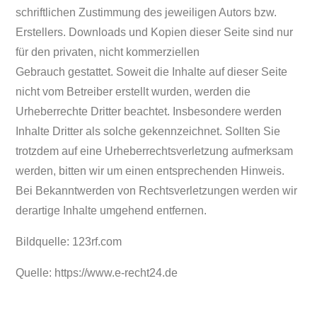
schriftlichen Zustimmung des jeweiligen Autors bzw.
Erstellers. Downloads und Kopien dieser Seite sind nur
für den privaten, nicht kommerziellen
Gebrauch gestattet. Soweit die Inhalte auf dieser Seite
nicht vom Betreiber erstellt wurden, werden die
Urheberrechte Dritter beachtet. Insbesondere werden
Inhalte Dritter als solche gekennzeichnet. Sollten Sie
trotzdem auf eine Urheberrechtsverletzung aufmerksam
werden, bitten wir um einen entsprechenden Hinweis.
Bei Bekanntwerden von Rechtsverletzungen werden wir
derartige Inhalte umgehend entfernen.
Bildquelle: 123rf.com
Quelle:
https://www.e-recht24.de