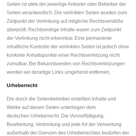
Seiten ist stets der jeweilige Anbieter oder Betreiber der
Seiten verantwortlich. Die verlinkten Seiten wurden zum
Zeitpunkt der Verlinkung auf mögliche Rechtsverstöße
überprüft. Rechtswidrige Inhalte waren zum Zeitpunkt
der Verlinkung nicht erkennbar. Eine permanente
inhaltliche Kontrolle der verlinkten Seiten ist jedoch ohne
konkrete Anhaltspunkte einer Rechtsverletzung nicht
zumutbar. Bei Bekanntwerden von Rechtsverletzungen
werden wir derartige Links umgehend entfernen.
Urheberrecht
Die durch die Seitenbetreiber erstellten Inhalte und
Werke auf diesen Seiten unterliegen dem
deutschen Urheberrecht. Die Vervielfältigung,
Bearbeitung, Verbreitung und jede Art der Verwertung
außerhalb der Grenzen des Urheberrechtes bedürfen der